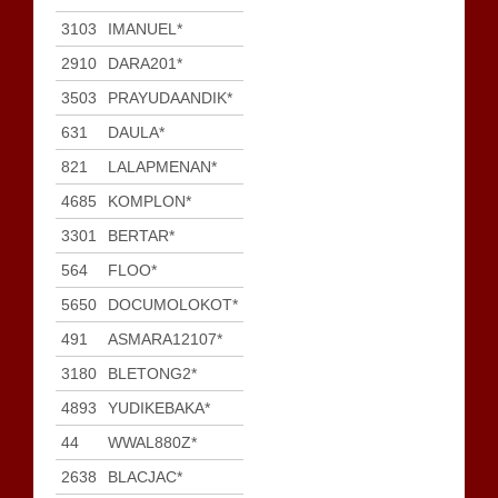
PEMENANG LUCKY DRAW GADGET OKTOBER 20
3103
IMANUEL*
PEMENANG LUCKY DRAW GADGET SEPTEMBER 2
2910
DARA201*
3503
PRAYUDAANDIK*
PEMENANG LUCKY DRAW GADGET AGUSTUS 202
631
DAULA*
PEMENANG LUCKY DRAW GADGET JULI 2024
821
LALAPMENAN*
4685
KOMPLON*
PEMENANG LUCKY DRAW GADGET SPECIAL EURO
3301
BERTAR*
PEMENANG LUCKY DRAW GADGET JUNI 2024
564
FLOO*
5650
DOCUMOLOKOT*
PEMENANG LUCKY DRAW GADGET MEI 2024
491
ASMARA12107*
PEMENANG LUCKY DRAW GADGET APRIL 2024
3180
BLETONG2*
4893
YUDIKEBAKA*
PEMENANG LUCKY DRAW GADGET MARET 2024
44
WWAL880Z*
PEMENANG LUCKY DRAW GADGET FEBRUARI 20
2638
BLACJAC*