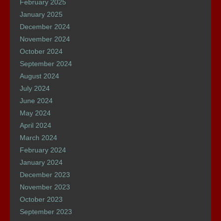
February 2025
PEMENANG LUCKY DRAW GADGET SEPTEMBER 2
January 2025
PEMENANG LUCKY DRAW GADGET AGUSTUS 202
December 2024
November 2024
PEMENANG LUCKY DRAW GADGET JULI 2021 (SPES
October 2024
September 2024
PEMENANG LUCKY DRAW GADGET JUNI 2021 (SPE
August 2024
July 2024
PEMENANG LUCKY DRAW GADGET MEI 2021
June 2024
May 2024
PEMENANG LUCKY DRAW GADGET APRIL 2021
April 2024
March 2024
PEMENANG LUCKY DRAW GADGET MARET 2021
February 2024
January 2024
PEMENANG LUCKY DRAW GADGET FEBRUARI 20
December 2023
PEMENANG LUCKY DRAW GADGET JANUARI 202
November 2023
October 2023
GALERI FOTO
September 2023