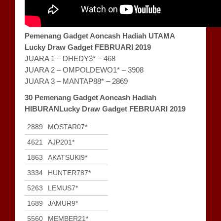
PEMENANG LUCKY DRAW GADGET JULI 2025
Pemenang Gadget Aoncash Hadiah UTAMA
PEMENANG LUCKY DRAW GADGET JUNI 2025
Lucky Draw Gadget FEBRUARI 2019
JUARA 1 – DHEDY3* – 468
PEMENANG LUCKY DRAW GADGET MEI 2025
JUARA 2 – OMPOLDEWO1* – 3908
JUARA 3 – MANTAP88* – 2869
PEMENANG LUCKY DRAW GADGET APRIL 2025
30 Pemenang Gadget Aoncash Hadiah
HIBURANLucky Draw Gadget FEBRUARI 2019
PEMENANG LUCKY DRAW GADGET MARET 2025
2889
MOSTAR07*
PEMENANG LUCKY DRAW GADGET FEBRUARI 20
4621
AJP201*
PEMENANG LUCKY DRAW GADGET JANUARI 202
1863
AKATSUKI9*
3334
HUNTER787*
PEMENANG LUCKY DRAW GADGED DESEMBER 202
5263
LEMUS7*
PEMENANG LUCKY DRAW GADGET NOVEMBER 2
1689
JAMUR9*
5560
MEMBER21*