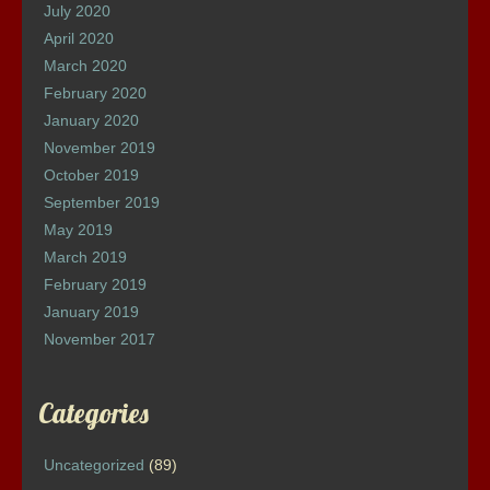
July 2020
April 2020
March 2020
February 2020
January 2020
November 2019
October 2019
September 2019
May 2019
March 2019
February 2019
January 2019
November 2017
Categories
Uncategorized
(89)