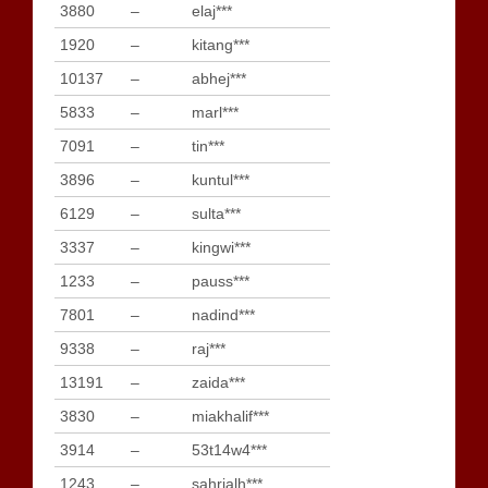
PEMENANG LUCKY DRAW GADGET OKTOBER 20
3880
–
elaj***
1920
–
kitang***
PEMENANG LUCKY DRAW GADGET SEPTEMBER 2
10137
–
abhej***
PEMENANG LUCKY DRAW GADGET AGUSTUS 202
5833
–
marl***
7091
–
tin***
PEMENANG LUCKY DRAW GADGET JULI 2024
3896
–
kuntul***
PEMENANG LUCKY DRAW GADGET SPECIAL EURO
6129
–
sulta***
3337
–
kingwi***
PEMENANG LUCKY DRAW GADGET JUNI 2024
1233
–
pauss***
PEMENANG LUCKY DRAW GADGET MEI 2024
7801
–
nadind***
9338
–
raj***
PEMENANG LUCKY DRAW GADGET APRIL 2024
13191
–
zaida***
PEMENANG LUCKY DRAW GADGET MARET 2024
3830
–
miakhalif***
3914
–
53t14w4***
PEMENANG LUCKY DRAW GADGET FEBRUARI 20
1243
–
sahrialh***