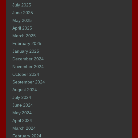
July 2025
June 2025
May 2025
April 2025
March 2025
February 2025
January 2025
December 2024
November 2024
October 2024
September 2024
August 2024
July 2024
June 2024
May 2024
April 2024
March 2024
February 2024