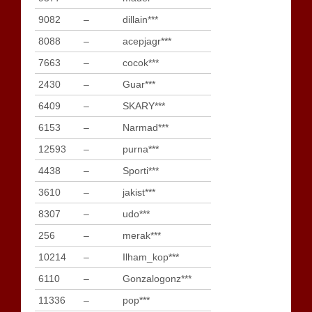
9082
–
dillain***
8088
–
acepjagr***
7663
–
cocok***
2430
–
Guar***
6409
–
SKARY***
6153
–
Narmad***
12593
–
purna***
4438
–
Sporti***
3610
–
jakist***
8307
–
udo***
256
–
merak***
10214
–
Ilham_kop***
6110
–
Gonzalogonz***
11336
–
pop***