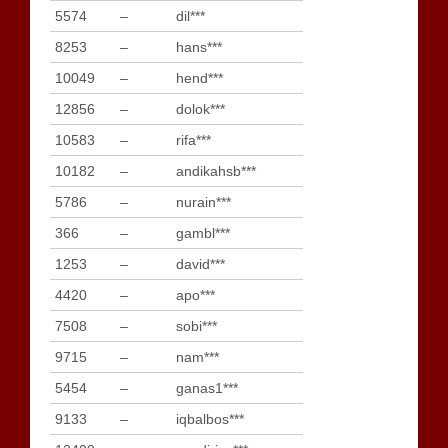
PEMENANG LUCKY DRAW GADGET SEPTEMBER 2
5574
–
dil***
8253
–
hans***
PEMENANG LUCKY DRAW GADGET AGUSTUS 202
10049
–
hend***
PEMENANG LUCKY DRAW GADGET JULI 2021 (SPES
12856
–
dolok***
10583
–
rifa***
PEMENANG LUCKY DRAW GADGET JUNI 2021 (SPE
10182
–
andikahsb***
PEMENANG LUCKY DRAW GADGET MEI 2021
5786
–
nurain***
366
–
gambl***
PEMENANG LUCKY DRAW GADGET APRIL 2021
1253
–
david***
PEMENANG LUCKY DRAW GADGET MARET 2021
4420
–
apo***
7508
–
sobi***
PEMENANG LUCKY DRAW GADGET FEBRUARI 20
9715
–
nam***
PEMENANG LUCKY DRAW GADGET JANUARI 202
5454
–
ganas1***
9133
–
iqbalbos***
GALERI FOTO