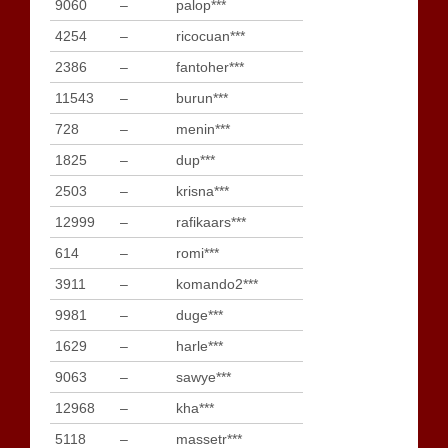
9060
–
palop***
4254
–
ricocuan***
2386
–
fantoher***
11543
–
burun***
728
–
menin***
1825
–
dup***
2503
–
krisna***
12999
–
rafikaars***
614
–
romi***
3911
–
komando2***
9981
–
duge***
1629
–
harle***
9063
–
sawye***
12968
–
kha***
5118
–
massetr***