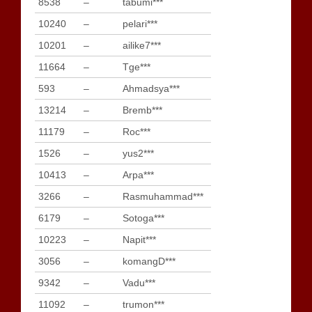
8538
–
tabumi***
10240
–
pelari***
10201
–
ailike7***
11664
–
Tge***
593
–
Ahmadsya***
13214
–
Bremb***
11179
–
Roc***
1526
–
yus2***
10413
–
Arpa***
3266
–
Rasmuhammad***
6179
–
Sotoga***
10223
–
Napit***
3056
–
komangD***
9342
–
Vadu***
11092
–
trumon***