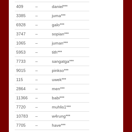
409
–
daniel***
3385
–
juma***
6928
–
galo***
3747
–
sopian***
1065
–
juman***
5953
–
tith***
7733
–
sangatga***
9015
–
pinkso***
115
–
uwek***
2864
–
men***
11366
–
babi***
7720
–
muhlis1***
10783
–
w4rung***
7705
–
have***