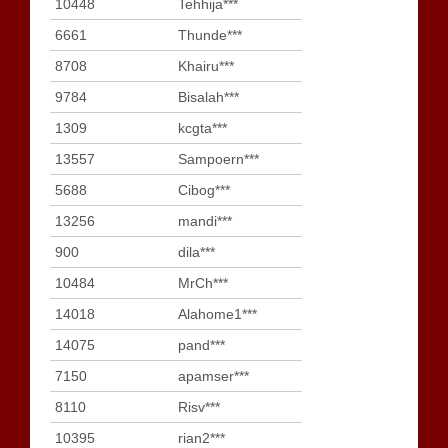
10448
Tehhija***
PEMENANG LUCKY DRAW GADGET SPESIAL IMLE
6661
Thunde***
PEMENANG LUCKY DRAW GADGET JANUARI 202
8708
Khairu***
9784
Bisalah***
PEMENANG LUCKY DRAW GADGET DESEMBER 2023
1309
kcgta***
PEMENANG LUCKY DRAW GADGET NOVEMBER 2
13557
Sampoern***
5688
Cibog***
PEMENANG LUCKY DRAW GADGET OKTOBER 20
13256
mandi***
PEMENANG LUCKY DRAW GADGET SEPTEMBER 2
900
dila***
10484
MrCh***
PEMENANG LUCKY DRAW GADGET AGUSTUS 202
14018
Alahome1***
PEMENANG LUCKY DRAW GADGET JULI 2023
14075
pand***
7150
apamser***
PEMENANG LUCKY DRAW GADGET JUNI 2023
8110
Risv***
PEMENANG LUCKY DRAW GADGET MEI 2023
10395
rian2***