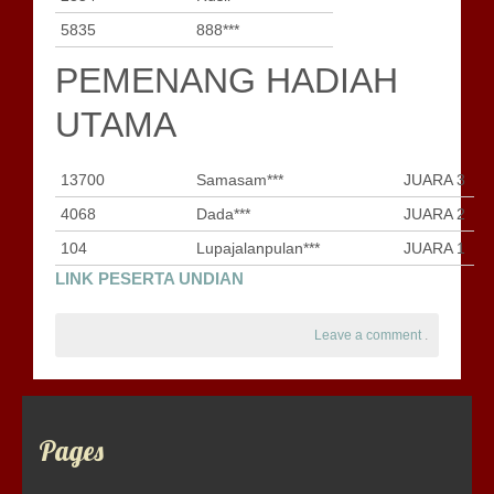
5835
888***
PEMENANG HADIAH
UTAMA
13700
Samasam***
JUARA 3
4068
Dada***
JUARA 2
104
Lupajalanpulan***
JUARA 1
LINK PESERTA UNDIAN
Leave a comment
.
Pages