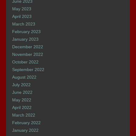
June 2023
May 2023
April 2023
March 2023
February 2023
January 2023
December 2022
November 2022
October 2022
September 2022
August 2022
July 2022
June 2022
May 2022
April 2022
March 2022
February 2022
January 2022