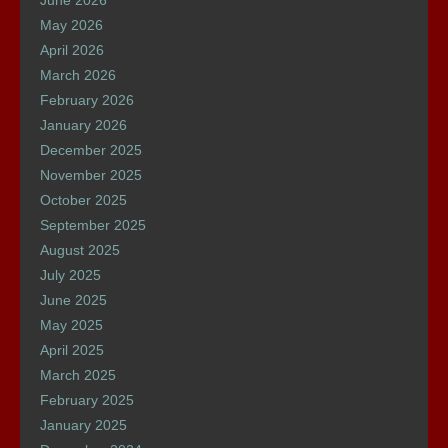
June 2026
May 2026
April 2026
March 2026
February 2026
January 2026
December 2025
November 2025
October 2025
September 2025
August 2025
July 2025
June 2025
May 2025
April 2025
March 2025
February 2025
January 2025