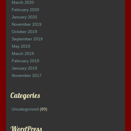
March 2020
February 2020
January 2020
November 2019
October 2019
September 2019
May 2019
March 2019
February 2019
January 2019
November 2017
Categories
Uncategorized
(89)
WordPress