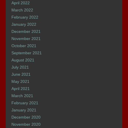
April 2022
March 2022
February 2022
January 2022
December 2021
November 2021
October 2021
September 2021
August 2021
July 2021
June 2021
May 2021
April 2021
March 2021
February 2021
January 2021
December 2020
November 2020