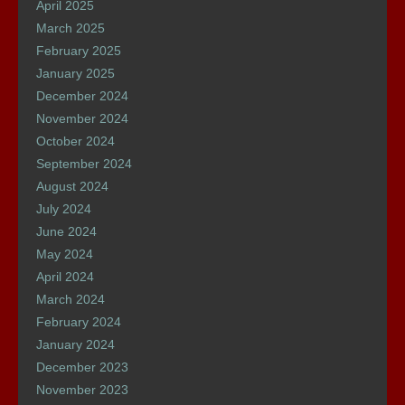
April 2025
PEMENANG LUCKY DRAW GADGET SEPTEMBER 2
March 2025
PEMENANG LUCKY DRAW GADGET AGUSTUS 202
February 2025
January 2025
PEMENANG LUCKY DRAW GADGET JULI 2021 (SPES
December 2024
November 2024
PEMENANG LUCKY DRAW GADGET JUNI 2021 (SPE
October 2024
September 2024
PEMENANG LUCKY DRAW GADGET MEI 2021
August 2024
July 2024
PEMENANG LUCKY DRAW GADGET APRIL 2021
June 2024
May 2024
PEMENANG LUCKY DRAW GADGET MARET 2021
April 2024
PEMENANG LUCKY DRAW GADGET FEBRUARI 20
March 2024
February 2024
PEMENANG LUCKY DRAW GADGET JANUARI 202
January 2024
December 2023
GALERI FOTO
November 2023