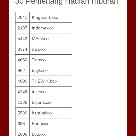
30 Pemenang Hadiah Hiburan
PEMENANG LUCKY DRAW GADGET JULI 2025
2641
Kingpoerbxxx
PEMENANG LUCKY DRAW GADGET JUNI 2025
2187
Indomaxxx
5442
MALVxxx
PEMENANG LUCKY DRAW GADGET MEI 2025
3374
nanxxx
PEMENANG LUCKY DRAW GADGET APRIL 2025
4660
Tianxxx
PEMENANG LUCKY DRAW GADGET MARET 2025
962
boylexxx
4009
THEWIN3xxx
PEMENANG LUCKY DRAW GADGET FEBRUARI 20
4749
tukexxx
PEMENANG LUCKY DRAW GADGET JANUARI 202
1326
bejon1xxx
PEMENANG LUCKY DRAW GADGED DESEMBER 202
5589
hantuaixxx
696
PEMENANG LUCKY DRAW GADGET NOVEMBER 2
Bangxxx
1006
bugxxx