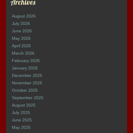
Archives
PEMENANG LUCKY DRAW GADGET JUNI 2022
August 2026
July 2026
PEMENANG LUCKY DRAW GADGET MAY 2022
June 2026
May 2026
PEMENANG LUCKY DRAW GADGET APRIL 2022
April 2026
March 2026
PEMENANG LUCKY DRAW GADGET MARET 2022
February 2026
PEMENANG LUCKY DRAW GADGET FEBRUARI 20
January 2026
December 2025
PEMENANG LUCKY DRAW GADGET JANUARI 202
November 2025
October 2025
PEMENANG LUCKY DRAW GADGET DESEMBER 2021
September 2025
August 2025
PEMENANG LUCKY DRAW GADGET NOVEMBER 2
July 2025
June 2025
PEMENANG LUCKY DRAW GADGET OKTOBER 20
May 2025