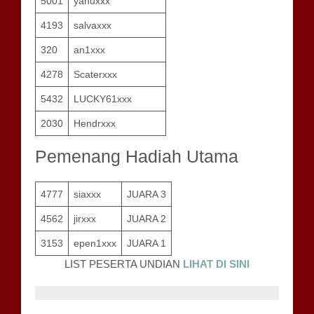
5001
yahuxxx
PEMENANG LUCKY DRAW GADGET SPESIAL IMLE
4193
salvaxxx
PEMENANG LUCKY DRAW GADGET JANUARI 202
320
an1xxx
4278
Scaterxxx
PEMENANG LUCKY DRAW GADGET DESEMBER 2023
5432
LUCKY61xxx
PEMENANG LUCKY DRAW GADGET NOVEMBER 2
2030
Hendrxxx
PEMENANG LUCKY DRAW GADGET OKTOBER 20
Pemenang Hadiah Utama
PEMENANG LUCKY DRAW GADGET SEPTEMBER 2
4777
siaxxx
JUARA 3
PEMENANG LUCKY DRAW GADGET AGUSTUS 202
4562
jirxxx
JUARA 2
PEMENANG LUCKY DRAW GADGET JULI 2023
3153
epen1xxx
JUARA 1
LIST PESERTA UNDIAN
LIHAT DI SINI
PEMENANG LUCKY DRAW GADGET JUNI 2023
PEMENANG LUCKY DRAW GADGET MEI 2023