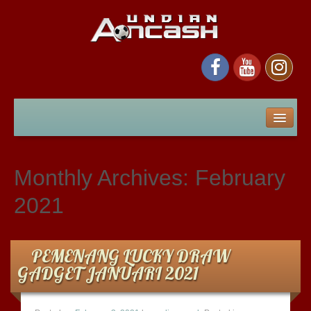
Home
HADIAH
Monthly Archives:
February
PESERTA UNDIAN
2021
PEMENANG
PEMENANG LUCKY DRAW
PEMENANG LUCKY DRAW GADGET JULY 2026
GADGET JANUARI 2021
PEMENANG LUCKY DRAW GADGET JUNI 2026