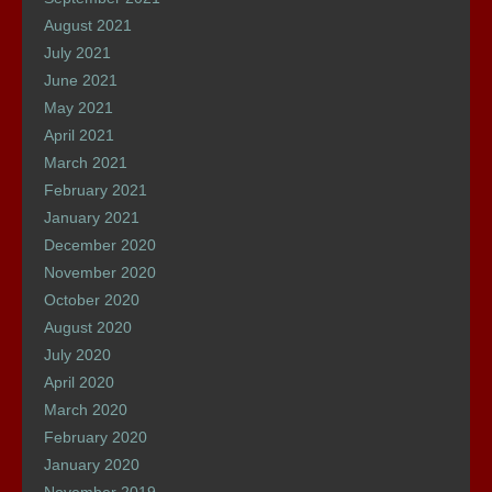
August 2021
July 2021
June 2021
May 2021
April 2021
March 2021
February 2021
January 2021
December 2020
November 2020
October 2020
August 2020
July 2020
April 2020
March 2020
February 2020
January 2020