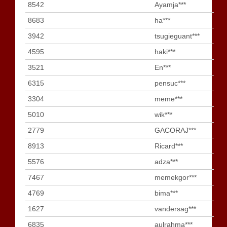
PEMENANG LUCKY DRAW GADGET OKTOBER 20
8542
Ayamja***
8683
ha***
PEMENANG LUCKY DRAW GADGET SEPTEMBER 2
3942
tsugieguant***
PEMENANG LUCKY DRAW GADGET AGUSTUS 202
4595
haki***
3521
En***
PEMENANG LUCKY DRAW GADGET JULI 2024
6315
pensuc***
PEMENANG LUCKY DRAW GADGET SPECIAL EURO
3304
meme***
5010
wik***
PEMENANG LUCKY DRAW GADGET JUNI 2024
2779
GACORAJ***
PEMENANG LUCKY DRAW GADGET MEI 2024
8913
Ricard***
5576
adza***
PEMENANG LUCKY DRAW GADGET APRIL 2024
7467
memekgor***
PEMENANG LUCKY DRAW GADGET MARET 2024
4769
bima***
1627
vandersag***
PEMENANG LUCKY DRAW GADGET FEBRUARI 20
6835
aulrahma***