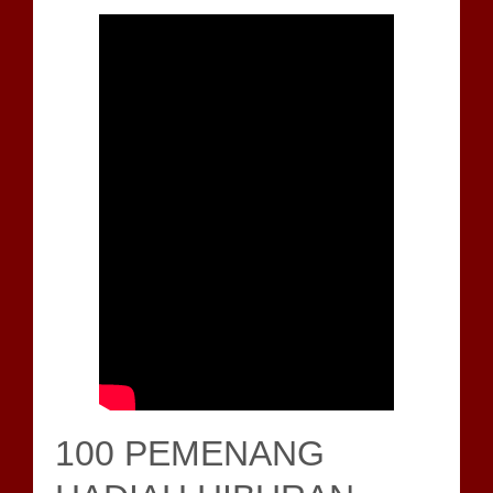
PEMENANG LUCKY DRAW GADGET MEI 2026
PEMENANG LUCKY DRAW GADGET APRIL 2026
PEMENANG LUCKY DRAW GADGET MARET 2026
PEMENANG LUCKY DRAW GADGET FEBRUARI 20
PEMENANG LUCKY DRAW GADGET JANUARI 202
PEMENANG LUCKY DRAW GADGET SPESIAL NATA
PEMENANG LUCKY DRAW GADGET NOVEMBER 2
PEMENANG LUCKY DRAW GADGET OKTOBER 20
PEMENANG LUCKY DRAW GADGET SEPTEMBER 2
100 PEMENANG
PEMENANG LUCKY DRAW GADGET AGUSTUS 202